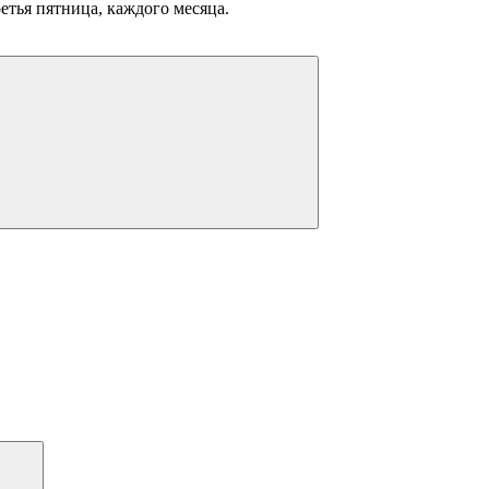
ретья пятница, каждого месяца.