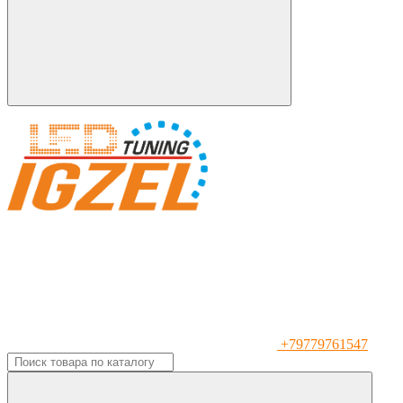
+79779761547