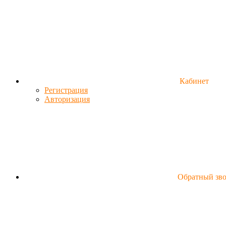
Кабинет
Регистрация
Авторизация
Обратный зв