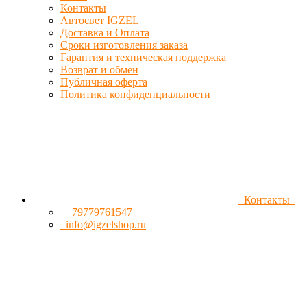
Контакты
Автосвет IGZEL
Доставка и Оплата
Сроки изготовления заказа
Гарантия и техническая поддержка
Возврат и обмен
Публичная оферта
Политика конфиденциальности
Контакты
+79779761547
info@igzelshop.ru