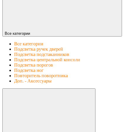
Все категории
Все категории
Подсветка ручек дверей
Подсветка подстаканников
Подсветка центральной консоли
Подсветка порогов
Подсветка ног
Повторитель поворотника
Доп. - Аксессуары