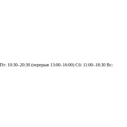
: 10:30–20:30 (перерыв 13:00–16:00) Сб: 11:00–18:30 Вс: