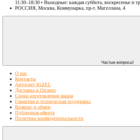
11:30–18:30 • Выходные: каждая суббота, воскресенье и т
РОССИЯ, Москва, Коммунарка, пр-т. Магеллана, 4
Частые вопросы!
О нас
Контакты
Автосвет IGZEL
Доставка и Оплата
Сроки изготовления заказа
Гарантия и техническая поддержка
Возврат и обмен
Публичная оферта
Политика конфиденциальности