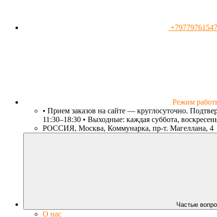
+7977976154
Режим работ
• Прием заказов на сайте — круглосуточно. Подтвер
11:30–18:30 • Выходные: каждая суббота, воскресень
РОССИЯ, Москва, Коммунарка, пр-т. Магеллана, 4
Частые вопро
О нас