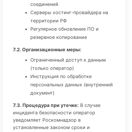
соединений
Серверы хостинг-провайдера на
территории РФ
Регулярное обновление ПО и
резервное копирование
7.2. Организационные меры:
Ограниченный доступ к данным
(только оператор)
Инструкция по обработке
персональных данных (внутренний
документ)
7.3. Процедура при утечке:
В случае
инцидента безопасности оператор
уведомляет Роскомнадзор в
установленные законом сроки и