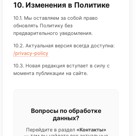
10. Изменения в Политике
10.1. Мы оставляем за собой право
обновлять Политику без
предварительного уведомления.
10.2. Актуальная версия всегда доступна:
/privacy-policy
10.3. Новая редакция вступает в силу с
момента публикации на сайте.
Вопросы по обработке
данных?
Перейдите в раздел
«Контакты»
— там вы найдете все актуальные