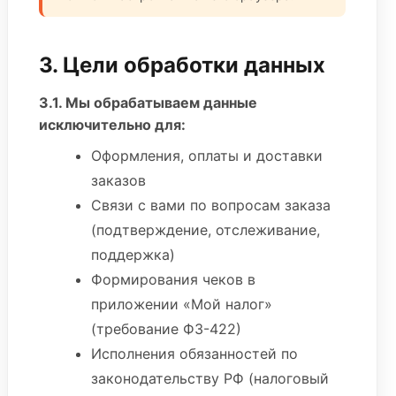
3. Цели обработки данных
3.1. Мы обрабатываем данные
исключительно для:
Оформления, оплаты и доставки
заказов
Связи с вами по вопросам заказа
(подтверждение, отслеживание,
поддержка)
Формирования чеков в
приложении «Мой налог»
(требование ФЗ-422)
Исполнения обязанностей по
законодательству РФ (налоговый