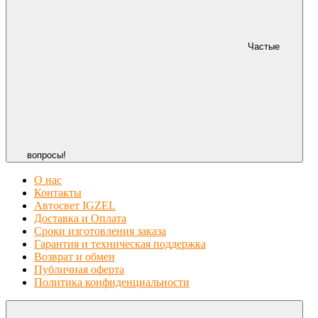
Частые
вопросы!
О нас
Контакты
Автосвет IGZEL
Доставка и Оплата
Сроки изготовления заказа
Гарантия и техническая поддержка
Возврат и обмен
Публичная оферта
Политика конфиденциальности