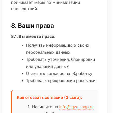
принимает меры по минимизации
последствий.
8. Ваши права
8.1. Вы имеете право:
Получать информацию о своих
персональных данных
Требовать уточнения, блокировки
или удаления данных
Отзывать согласие на обработку
Требовать прекращения рассылки
Как отозвать согласие (2 шага):
Напишите на
info@igzelshop.ru