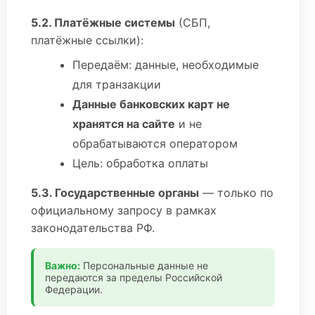
5.2. Платёжные системы
(СБП,
платёжные ссылки):
Передаём: данные, необходимые
для транзакции
Данные банковских карт не
хранятся на сайте
и не
обрабатываются оператором
Цель: обработка оплаты
5.3. Государственные органы
— только по
официальному запросу в рамках
законодательства РФ.
Важно:
Персональные данные не
передаются за пределы Российской
Федерации.