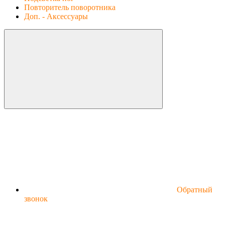
Повторитель поворотника
Доп. - Аксессуары
Обратный
звонок