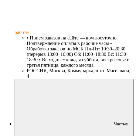
работы
• Прием заказов на сайте — круглосуточно.
Подтверждение оплаты в рабочие часы •
Обработка заказов по МСК Пн-Пт: 10:30–20:30
(перерыв 13:00–16:00) Сб: 11:00–18:30 Вс: 11:30–
18:30 • Выходные: каждая суббота, воскресенье и
третья пятница, каждого месяца.
РОССИЯ, Москва, Коммунарка, пр-т. Магеллана,
4
Частые