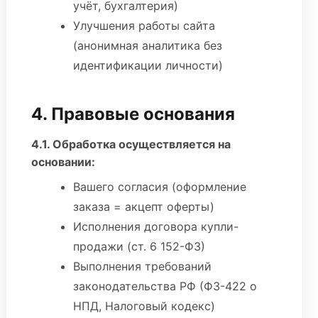
учёт, бухгалтерия)
Улучшения работы сайта
(анонимная аналитика без
идентификации личности)
4. Правовые основания
4.1. Обработка осуществляется на
основании:
Вашего согласия (оформление
заказа = акцепт оферты)
Исполнения договора купли-
продажи (ст. 6 152-ФЗ)
Выполнения требований
законодательства РФ (ФЗ-422 о
НПД, Налоговый кодекс)