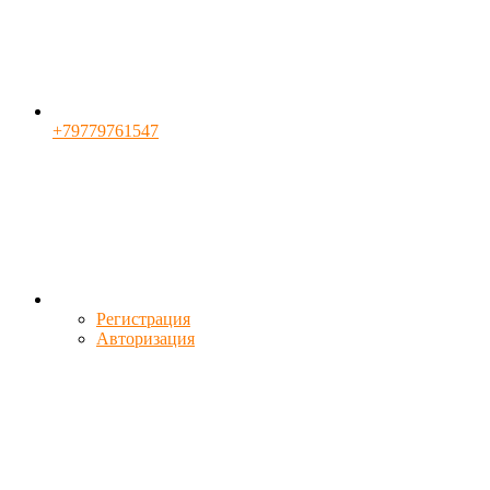
+79779761547
Регистрация
Авторизация