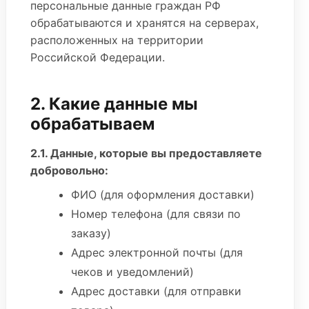
персональные данные граждан РФ
обрабатываются и хранятся на серверах,
расположенных на территории
Российской Федерации.
2. Какие данные мы
обрабатываем
2.1. Данные, которые вы предоставляете
добровольно:
ФИО (для оформления доставки)
Номер телефона (для связи по
заказу)
Адрес электронной почты (для
чеков и уведомлений)
Адрес доставки (для отправки