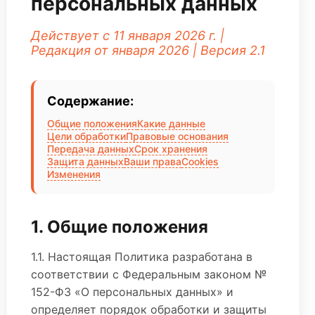
персональных данных
Действует с 11 января 2026 г. |
Редакция от января 2026 | Версия 2.1
Содержание:
Общие положения
Какие данные
Цели обработки
Правовые основания
Передача данных
Срок хранения
Защита данных
Ваши права
Cookies
Изменения
1. Общие положения
1.1. Настоящая Политика разработана в
соответствии с Федеральным законом №
152-ФЗ «О персональных данных» и
определяет порядок обработки и защиты