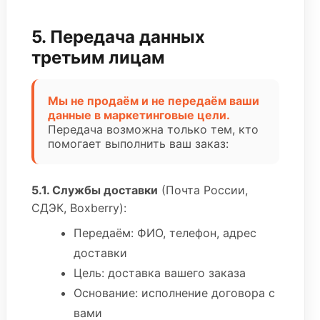
5. Передача данных
третьим лицам
Мы не продаём и не передаём ваши
данные в маркетинговые цели.
Передача возможна только тем, кто
помогает выполнить ваш заказ:
5.1. Службы доставки
(Почта России,
СДЭК, Boxberry):
Передаём: ФИО, телефон, адрес
доставки
Цель: доставка вашего заказа
Основание: исполнение договора с
вами