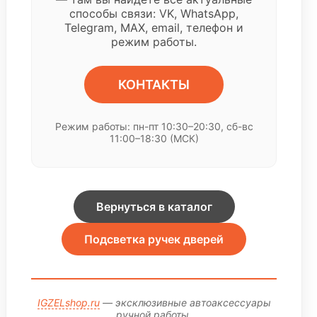
способы связи: VK, WhatsApp,
Telegram, MAX, email, телефон и
режим работы.
КОНТАКТЫ
Режим работы: пн-пт 10:30–20:30, сб-вс
11:00–18:30 (МСК)
Вернуться в каталог
Подсветка ручек дверей
IGZELshop.ru
— эксклюзивные автоаксессуары
ручной работы.