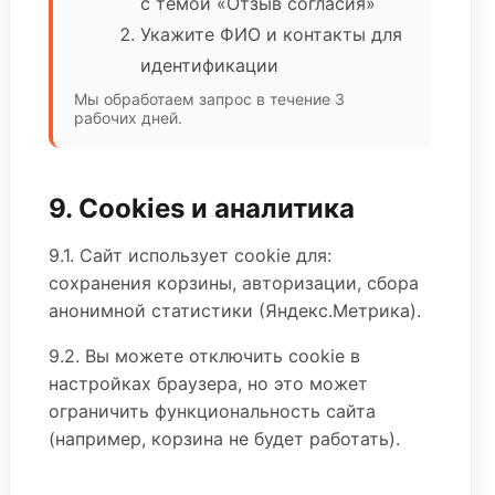
с темой «Отзыв согласия»
Укажите ФИО и контакты для
идентификации
Мы обработаем запрос в течение 3
рабочих дней.
9. Cookies и аналитика
9.1. Сайт использует cookie для:
сохранения корзины, авторизации, сбора
анонимной статистики (Яндекс.Метрика).
9.2. Вы можете отключить cookie в
настройках браузера, но это может
ограничить функциональность сайта
(например, корзина не будет работать).