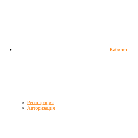
Кабинет
Регистрация
Авторизация