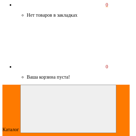
0
Нет товаров в закладках
0
Ваша корзина пуста!
Каталог