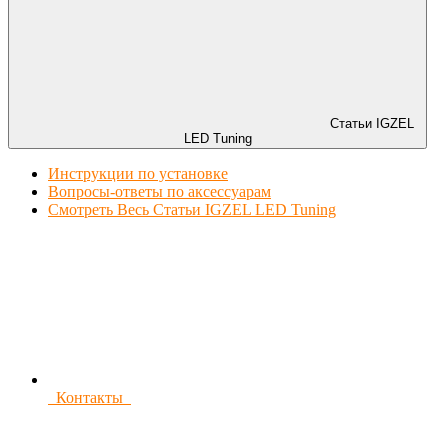
Статьи IGZEL
LED Tuning
Инструкции по установке
Вопросы-ответы по аксессуарам
Смотреть Весь Статьи IGZEL LED Tuning
Контакты