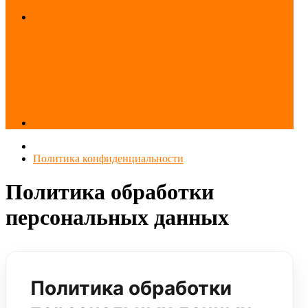
Доп. - Аксессуары
Политика конфиденциальности
Политика обработки
персональных данных
Политика обработки