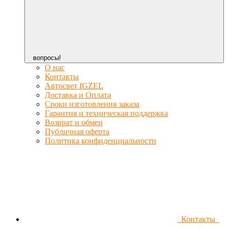
вопросы!
О нас
Контакты
Автосвет IGZEL
Доставка и Оплата
Сроки изготовления заказа
Гарантия и техническая поддержка
Возврат и обмен
Публичная оферта
Политика конфиденциальности
Контакты