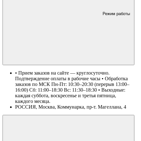
Режим работы
• Прием заказов на сайте — круглосуточно.
Подтверждение оплаты в рабочие часы • Обработка
заказов по МСК Пн-Пт: 10:30–20:30 (перерыв 13:00–
16:00) Сб: 11:00–18:30 Вс: 11:30–18:30 • Выходные:
каждая суббота, воскресенье и третья пятница,
каждого месяца.
РОССИЯ, Москва, Коммунарка, пр-т. Магеллана, 4