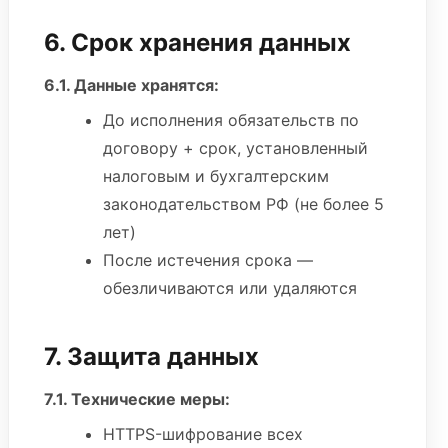
6. Срок хранения данных
6.1. Данные хранятся:
До исполнения обязательств по
договору + срок, установленный
налоговым и бухгалтерским
законодательством РФ (не более 5
лет)
После истечения срока —
обезличиваются или удаляются
7. Защита данных
7.1. Технические меры:
HTTPS-шифрование всех