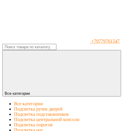
+79779761547
Все категории
Все категории
Подсветка ручек дверей
Подсветка подстаканников
Подсветка центральной консоли
Подсветка порогов
Подсветка ног