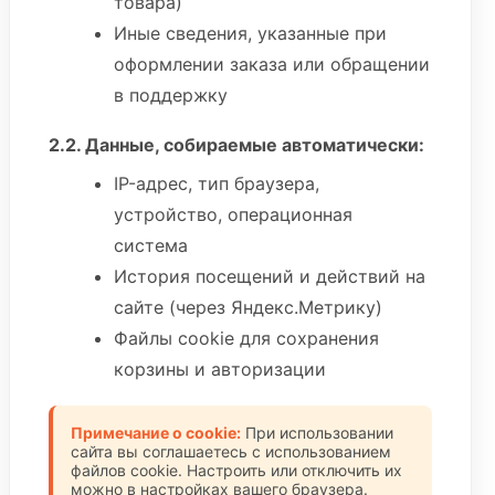
товара)
Иные сведения, указанные при
оформлении заказа или обращении
в поддержку
2.2. Данные, собираемые автоматически:
IP-адрес, тип браузера,
устройство, операционная
система
История посещений и действий на
сайте (через Яндекс.Метрику)
Файлы cookie для сохранения
корзины и авторизации
Примечание о cookie:
При использовании
сайта вы соглашаетесь с использованием
файлов cookie. Настроить или отключить их
можно в настройках вашего браузера.