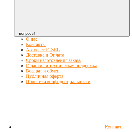
вопросы!
О нас
Контакты
Автосвет IGZEL
Доставка и Оплата
Сроки изготовления заказа
Гарантия и техническая поддержка
Возврат и обмен
Публичная оферта
Политика конфиденциальности
Контакты