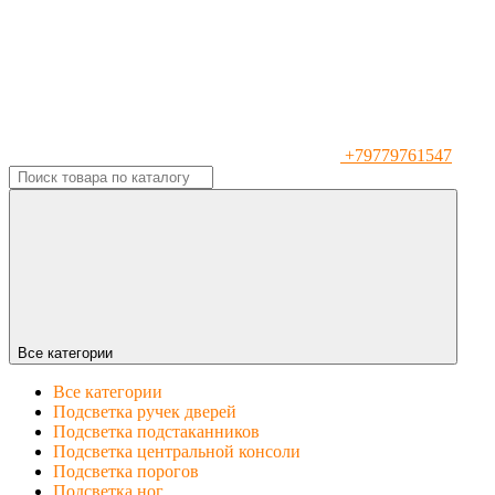
+79779761547
Все категории
Все категории
Подсветка ручек дверей
Подсветка подстаканников
Подсветка центральной консоли
Подсветка порогов
Подсветка ног