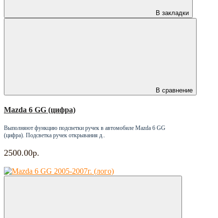
В закладки
В сравнение
Mazda 6 GG (цифра)
Выполняют функцию подсветки ручек в автомобиле Mazda 6 GG
(цифра). Подсветка ручек открывания д..
2500.00р.