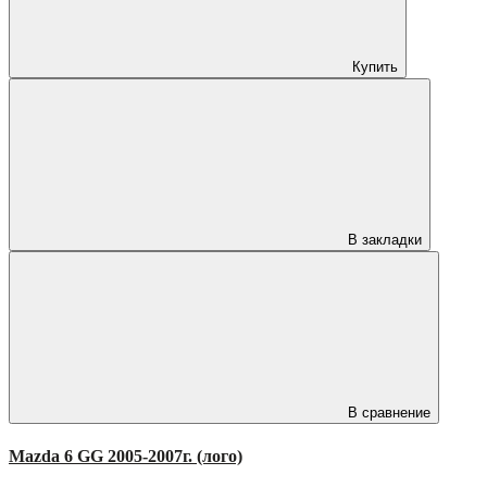
Купить
В закладки
В сравнение
Mazda 6 GG 2005-2007г. (лого)