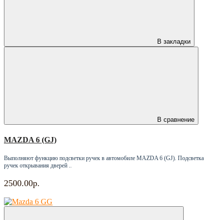
В закладки
В сравнение
MAZDA 6 (GJ)
Выполняют функцию подсветки ручек в автомобиле MAZDA 6 (GJ). Подсветка
ручек открывания дверей ..
2500.00р.