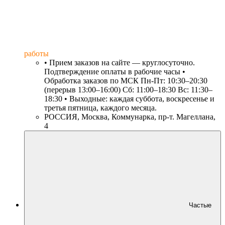
работы
• Прием заказов на сайте — круглосуточно.
Подтверждение оплаты в рабочие часы •
Обработка заказов по МСК Пн-Пт: 10:30–20:30
(перерыв 13:00–16:00) Сб: 11:00–18:30 Вс: 11:30–
18:30 • Выходные: каждая суббота, воскресенье и
третья пятница, каждого месяца.
РОССИЯ, Москва, Коммунарка, пр-т. Магеллана,
4
Частые