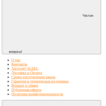
Частые
вопросы!
О нас
Контакты
Автосвет IGZEL
Доставка и Оплата
Сроки изготовления заказа
Гарантия и техническая поддержка
Возврат и обмен
Публичная оферта
Политика конфиденциальности