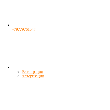
+79779761547
Регистрация
Авторизация