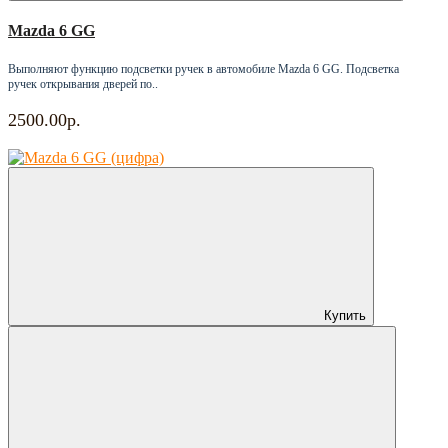
Mazda 6 GG
Выполняют функцию подсветки ручек в автомобиле Mazda 6 GG. Подсветка
ручек открывания дверей по..
2500.00р.
Купить