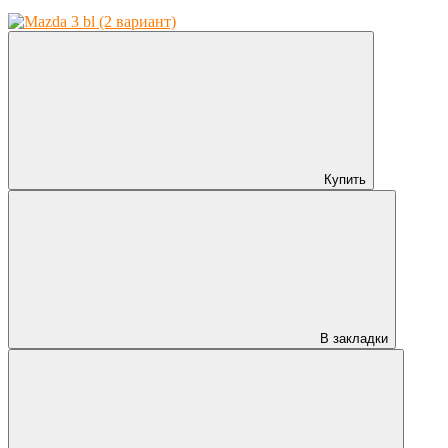
Купить
В закладки