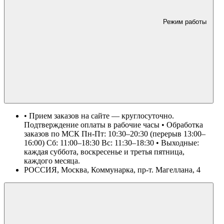
Режим работы
• Прием заказов на сайте — круглосуточно.
Подтверждение оплаты в рабочие часы • Обработка
заказов по МСК Пн-Пт: 10:30–20:30 (перерыв 13:00–
16:00) Сб: 11:00–18:30 Вс: 11:30–18:30 • Выходные:
каждая суббота, воскресенье и третья пятница,
каждого месяца.
РОССИЯ, Москва, Коммунарка, пр-т. Магеллана, 4