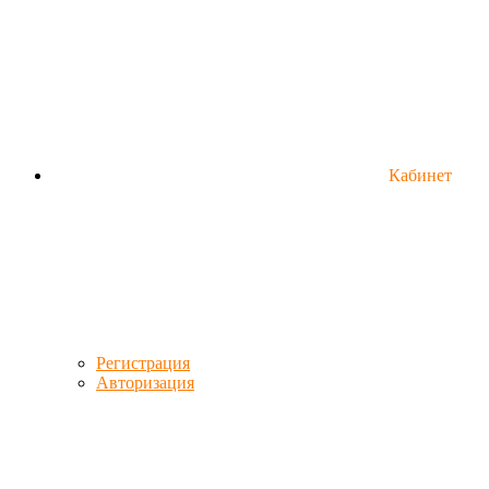
Кабинет
Регистрация
Авторизация