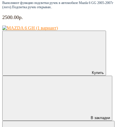
Выполняют функцию подсветки ручек в автомобиле Mazda 6 GG 2005-2007г
(лого).Подсветка ручек открыван..
2500.00р.
Купить
В закладки