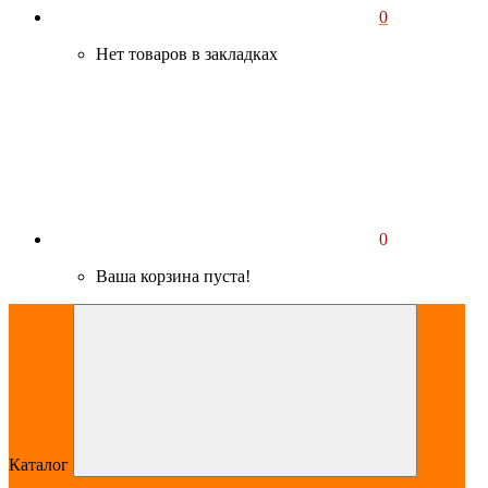
0
Нет товаров в закладках
0
Ваша корзина пуста!
Каталог