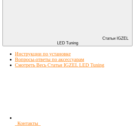
Статьи IGZEL
LED Tuning
Инструкции по установке
Вопросы-ответы по аксессуарам
Смотреть Весь Статьи IGZEL LED Tuning
Контакты