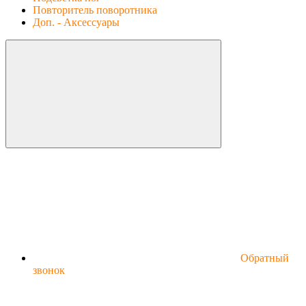
Повторитель поворотника
Доп. - Аксессуары
Обратный
звонок