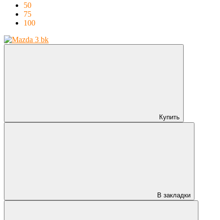
50
75
100
Купить
В закладки