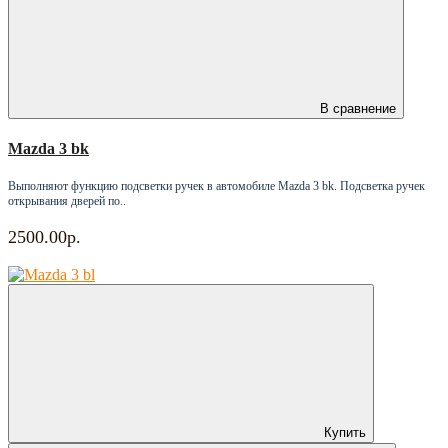
В сравнение
Mazda 3 bk
Выполняют функцию подсветки ручек в автомобиле Mazda 3 bk. Подсветка ручек
открывания дверей по..
2500.00р.
Купить