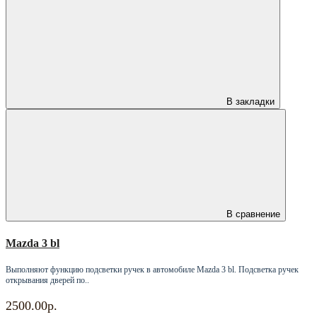
В закладки
В сравнение
Mazda 3 bl
Выполняют функцию подсветки ручек в автомобиле Mazda 3 bl. Подсветка ручек
открывания дверей по..
2500.00р.