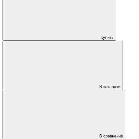
Купить
В закладки
В сравнение