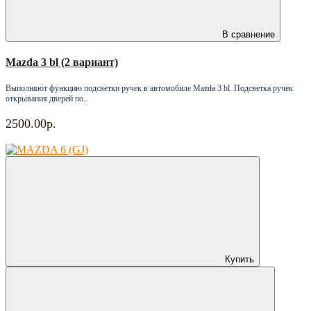
В сравнение
Mazda 3 bl (2 вариант)
Выполняют функцию подсветки ручек в автомобиле Mazda 3 bl. Подсветка ручек
открывания дверей по..
2500.00р.
Купить