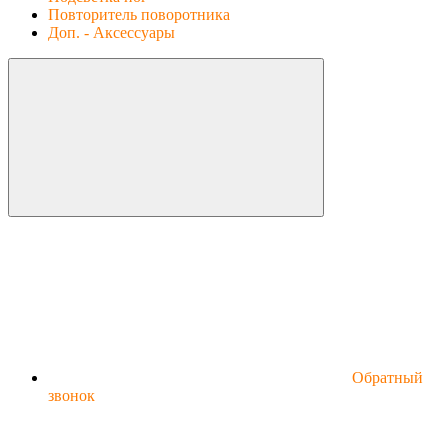
Повторитель поворотника
Доп. - Аксессуары
Обратный
звонок