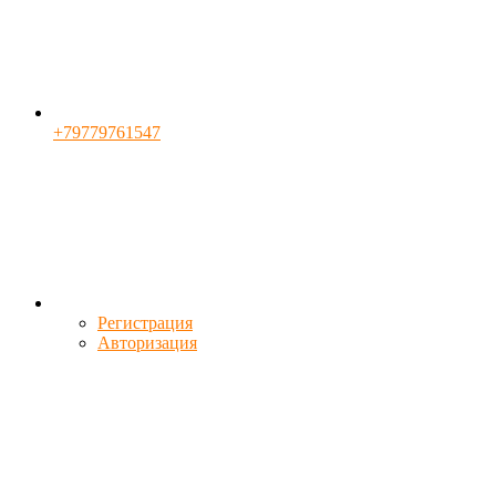
+79779761547
Регистрация
Авторизация