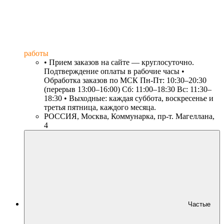
работы
• Прием заказов на сайте — круглосуточно.
Подтверждение оплаты в рабочие часы •
Обработка заказов по МСК Пн-Пт: 10:30–20:30
(перерыв 13:00–16:00) Сб: 11:00–18:30 Вс: 11:30–
18:30 • Выходные: каждая суббота, воскресенье и
третья пятница, каждого месяца.
РОССИЯ, Москва, Коммунарка, пр-т. Магеллана,
4
Частые