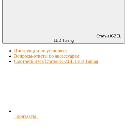
Статьи IGZEL
LED Tuning
Инструкции по установке
Вопросы-ответы по аксессуарам
Смотреть Весь Статьи IGZEL LED Tuning
Контакты