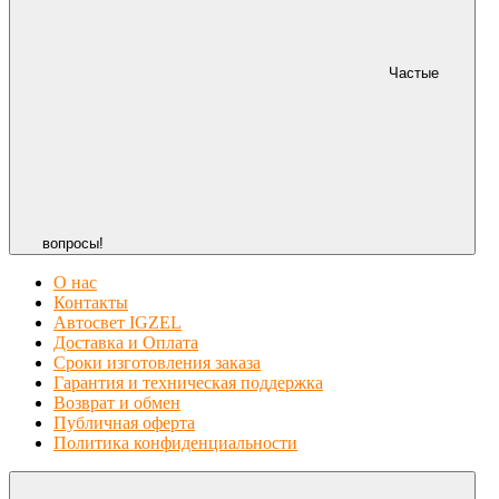
Частые
вопросы!
О нас
Контакты
Автосвет IGZEL
Доставка и Оплата
Сроки изготовления заказа
Гарантия и техническая поддержка
Возврат и обмен
Публичная оферта
Политика конфиденциальности