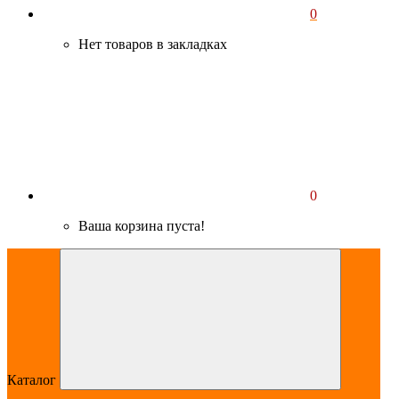
0
Нет товаров в закладках
0
Ваша корзина пуста!
Каталог