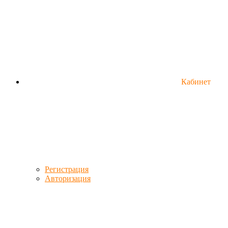
Кабинет
Регистрация
Авторизация