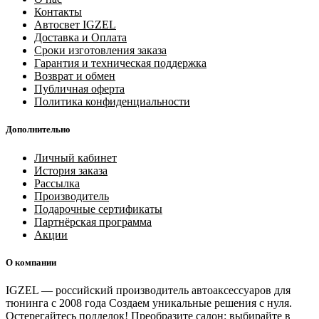
Контакты
Автосвет IGZEL
Доставка и Оплата
Сроки изготовления заказа
Гарантия и техническая поддержка
Возврат и обмен
Публичная оферта
Политика конфиденциальности
Дополнительно
Личный кабинет
История заказа
Рассылка
Производитель
Подарочные сертификаты
Партнёрская программа
Акции
О компании
IGZEL — российский производитель автоаксессуаров для
тюнинга с 2008 года Создаем уникальные решения с нуля.
Остерегайтесь подделок! Преобразите салон: выбирайте в