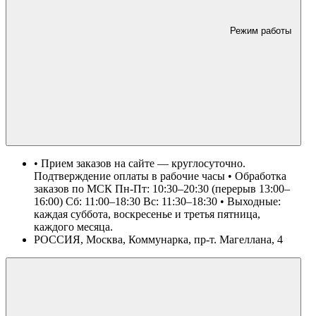
Режим работы
• Прием заказов на сайте — круглосуточно.
Подтверждение оплаты в рабочие часы • Обработка
заказов по МСК Пн-Пт: 10:30–20:30 (перерыв 13:00–
16:00) Сб: 11:00–18:30 Вс: 11:30–18:30 • Выходные:
каждая суббота, воскресенье и третья пятница,
каждого месяца.
РОССИЯ, Москва, Коммунарка, пр-т. Магеллана, 4