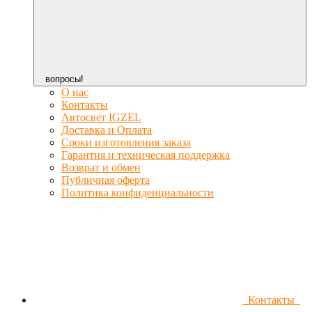
вопросы!
О нас
Контакты
Автосвет IGZEL
Доставка и Оплата
Сроки изготовления заказа
Гарантия и техническая поддержка
Возврат и обмен
Публичная оферта
Политика конфиденциальности
Контакты