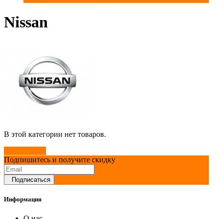
Nissan
В этой категории нет товаров.
Продолжить
Подпишитесь и получите скидку
Подписаться
Информация
О нас