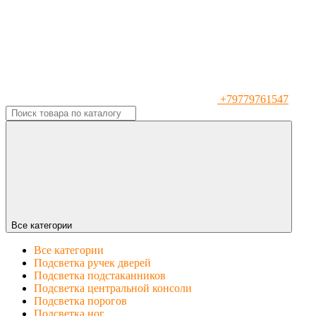
+79779761547
Все категории
Все категории
Подсветка ручек дверей
Подсветка подстаканников
Подсветка центральной консоли
Подсветка порогов
Подсветка ног