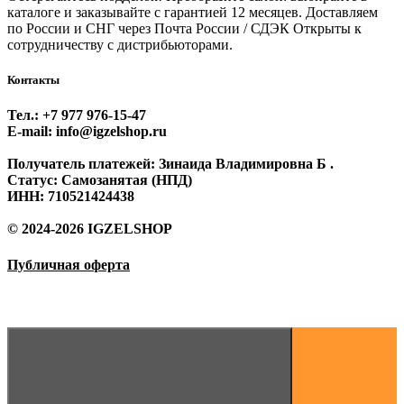
каталоге и заказывайте с гарантией 12 месяцев. Доставляем
по России и СНГ через Почта России / СДЭК Открыты к
сотрудничеству с дистрибьюторами.
Контакты
Тел.: +7 977 976‑15‑47
E-mail: info@igzelshop.ru
Получатель платежей: Зинаида Владимировна Б .
Статус: Самозанятая (НПД)
ИНН: 710521424438
© 2024-2026 IGZELSHOP
Публичная оферта