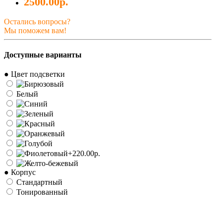
2500.00р.
Остались вопросы?
Мы поможем вам!
Доступные варианты
● Цвет подсветки
Белый
● Корпус
Стандартный
Тонированный