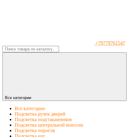
+79779761547
Все категории
Все категории
Подсветка ручек дверей
Подсветка подстаканников
Подсветка центральной консоли
Подсветка порогов
Подсветка ног