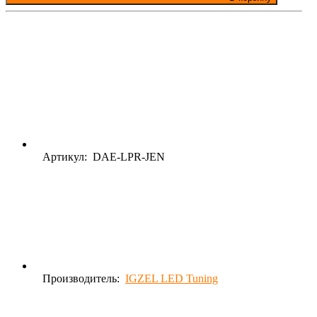
Артикул: DAE-LPR-JEN
Производитель:
IGZEL LED Tuning