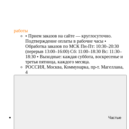
работы
• Прием заказов на сайте — круглосуточно.
Подтверждение оплаты в рабочие часы •
Обработка заказов по МСК Пн-Пт: 10:30–20:30
(перерыв 13:00–16:00) Сб: 11:00–18:30 Вс: 11:30–
18:30 • Выходные: каждая суббота, воскресенье и
третья пятница, каждого месяца.
РОССИЯ, Москва, Коммунарка, пр-т. Магеллана,
4
Частые