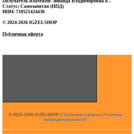
Получатель платежей: Зинаида Владимировна Б .
Статус: Самозанятая (НПД)
ИНН: 710521424438
© 2024-2026 IGZELSHOP
Публичная оферта
© 2024-2026 IGZELSHOP |
Публичная оферта
|
Политика
конфиденциальности