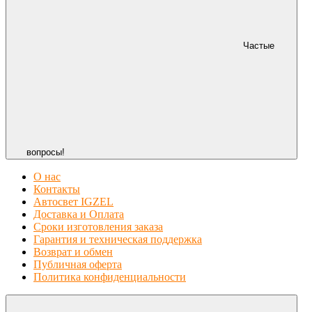
Частые
вопросы!
О нас
Контакты
Автосвет IGZEL
Доставка и Оплата
Сроки изготовления заказа
Гарантия и техническая поддержка
Возврат и обмен
Публичная оферта
Политика конфиденциальности