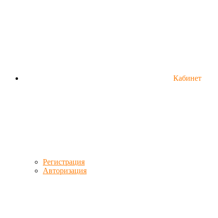
Кабинет
Регистрация
Авторизация