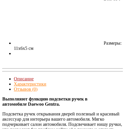
Размеры:
11x6x5 см
Описание
Характеристики
Отзывов (0)
Выполняют функцию подсветки ручек в
автомобиле Daewoo Gentra.
Подсветка ручек открывания дверей полезный и красивый
аксессуар для интерьера вашего автомобиля. Мягко
подчеркивает салон автомобиля. Подсвечивает нишу ручки,