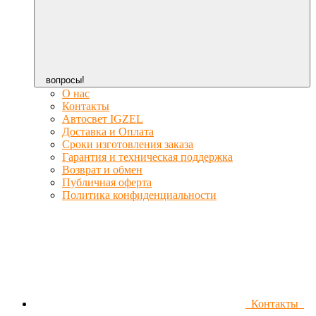
вопросы!
О нас
Контакты
Автосвет IGZEL
Доставка и Оплата
Сроки изготовления заказа
Гарантия и техническая поддержка
Возврат и обмен
Публичная оферта
Политика конфиденциальности
Контакты