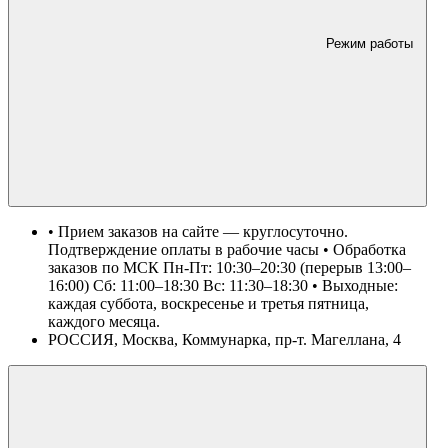
Режим работы
• Прием заказов на сайте — круглосуточно.
Подтверждение оплаты в рабочие часы • Обработка
заказов по МСК Пн-Пт: 10:30–20:30 (перерыв 13:00–
16:00) Сб: 11:00–18:30 Вс: 11:30–18:30 • Выходные:
каждая суббота, воскресенье и третья пятница,
каждого месяца.
РОССИЯ, Москва, Коммунарка, пр-т. Магеллана, 4