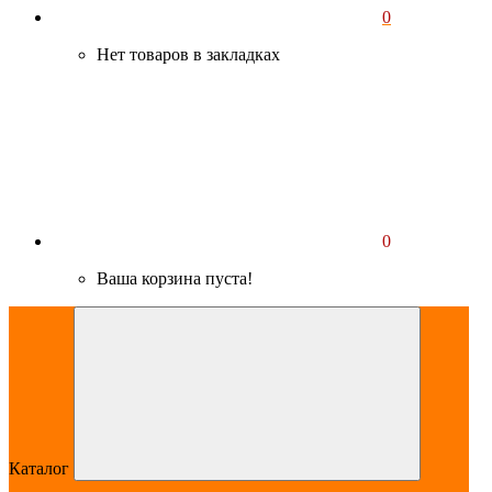
0
Нет товаров в закладках
0
Ваша корзина пуста!
Каталог