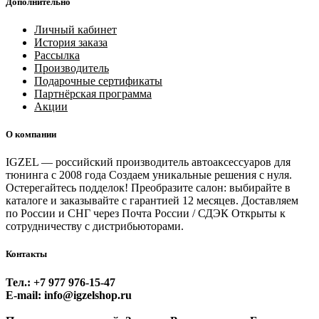
Дополнительно
Личный кабинет
История заказа
Рассылка
Производитель
Подарочные сертификаты
Партнёрская программа
Акции
О компании
IGZEL — российский производитель автоаксессуаров для
тюнинга с 2008 года Создаем уникальные решения с нуля.
Остерегайтесь подделок! Преобразите салон: выбирайте в
каталоге и заказывайте с гарантией 12 месяцев. Доставляем
по России и СНГ через Почта России / СДЭК Открыты к
сотрудничеству с дистрибьюторами.
Контакты
Тел.: +7 977 976‑15‑47
E-mail: info@igzelshop.ru