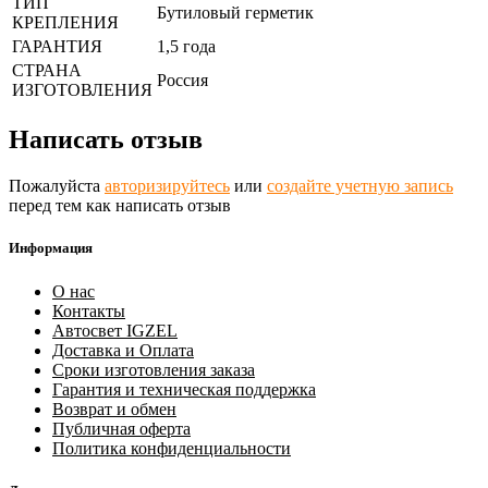
ТИП
Бутиловый герметик
КРЕПЛЕНИЯ
ГАРАНТИЯ
1,5 года
СТРАНА
Россия
ИЗГОТОВЛЕНИЯ
Написать отзыв
Пожалуйста
авторизируйтесь
или
создайте учетную запись
перед тем как написать отзыв
Информация
О нас
Контакты
Автосвет IGZEL
Доставка и Оплата
Сроки изготовления заказа
Гарантия и техническая поддержка
Возврат и обмен
Публичная оферта
Политика конфиденциальности