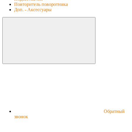
Повторитель поворотника
Доп. - Аксессуары
Обратный
звонок