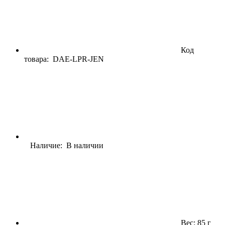
Код
товара:
DAE-LPR-JEN
Наличие: В наличии
Вес: 85 г