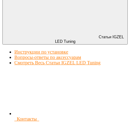
Статьи IGZEL
LED Tuning
Инструкции по установке
Вопросы-ответы по аксессуарам
Смотреть Весь Статьи IGZEL LED Tuning
Контакты