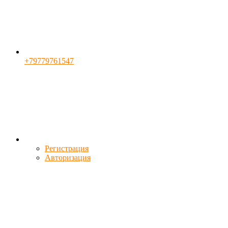
+79779761547
Регистрация
Авторизация