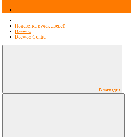
Подсветка ручек дверей
Daewoo
Daewoo Gentra
В закладки