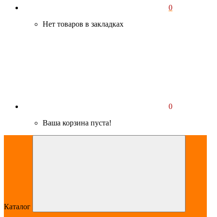
0
Нет товаров в закладках
0
Ваша корзина пуста!
Каталог