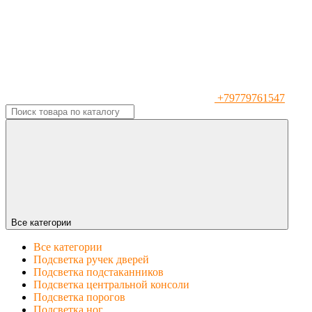
+79779761547
Все категории
Все категории
Подсветка ручек дверей
Подсветка подстаканников
Подсветка центральной консоли
Подсветка порогов
Подсветка ног