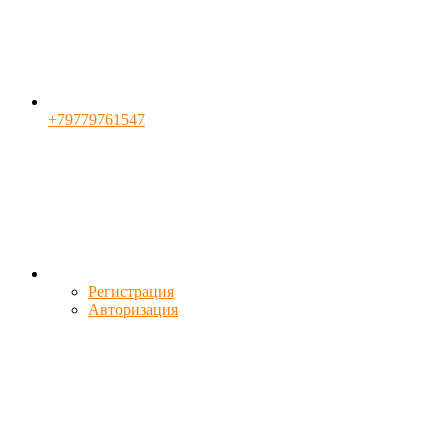
+79779761547
Регистрация
Авторизация