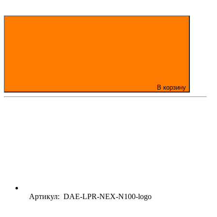
В корзину
Артикул: DAE-LPR-NEX-N100-logo