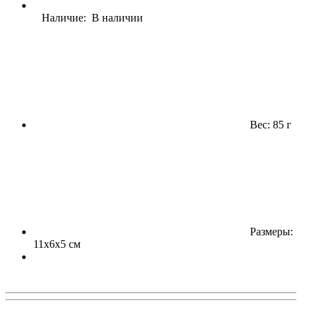
Наличие: В наличии
Вес: 85 г
Размеры:
11x6x5 см