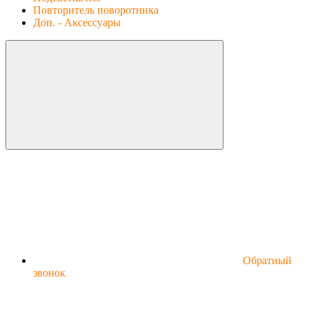
Повторитель поворотника
Доп. - Аксессуары
Обратный
звонок