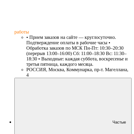
работы
• Прием заказов на сайте — круглосуточно.
Подтверждение оплаты в рабочие часы •
Обработка заказов по МСК Пн-Пт: 10:30–20:30
(перерыв 13:00–16:00) Сб: 11:00–18:30 Вс: 11:30–
18:30 • Выходные: каждая суббота, воскресенье и
третья пятница, каждого месяца.
РОССИЯ, Москва, Коммунарка, пр-т. Магеллана,
4
Частые