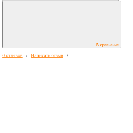
В сравнение
0 отзывов
/
Написать отзыв
/