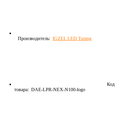
Производитель:
IGZEL LED Tuning
Код
товара:
DAE-LPR-NEX-N100-logo