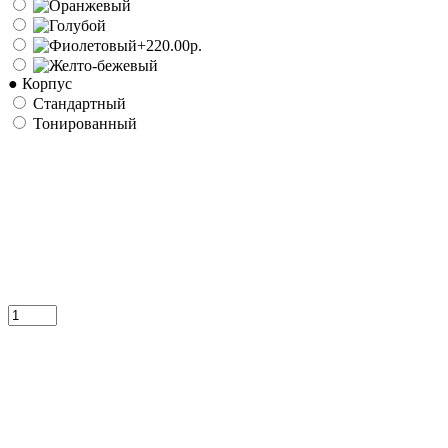
● Корпус
Стандартный
Тонированный