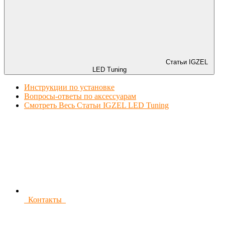
Статьи IGZEL
LED Tuning
Инструкции по установке
Вопросы-ответы по аксессуарам
Смотреть Весь Статьи IGZEL LED Tuning
Контакты