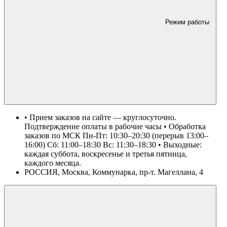
Режим работы
• Прием заказов на сайте — круглосуточно.
Подтверждение оплаты в рабочие часы • Обработка
заказов по МСК Пн-Пт: 10:30–20:30 (перерыв 13:00–
16:00) Сб: 11:00–18:30 Вс: 11:30–18:30 • Выходные:
каждая суббота, воскресенье и третья пятница,
каждого месяца.
РОССИЯ, Москва, Коммунарка, пр-т. Магеллана, 4