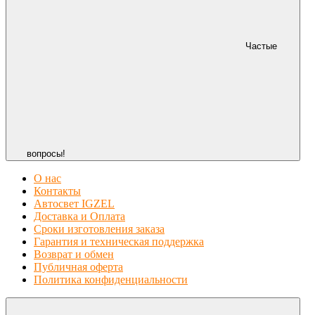
Частые
вопросы!
О нас
Контакты
Автосвет IGZEL
Доставка и Оплата
Сроки изготовления заказа
Гарантия и техническая поддержка
Возврат и обмен
Публичная оферта
Политика конфиденциальности