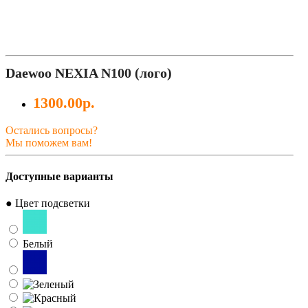
Daewoo NEXIA N100 (лого)
1300.00р.
Остались вопросы?
Мы поможем вам!
Доступные варианты
● Цвет подсветки
Белый