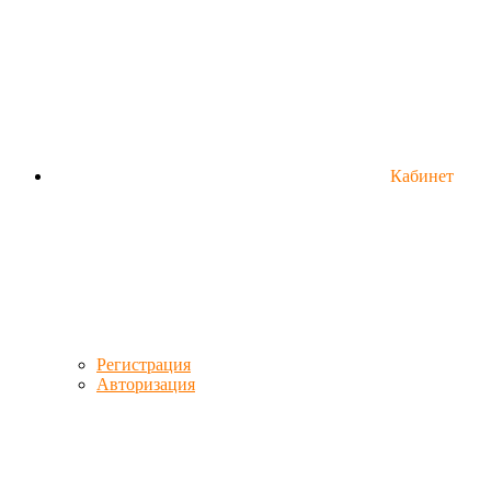
Кабинет
Регистрация
Авторизация