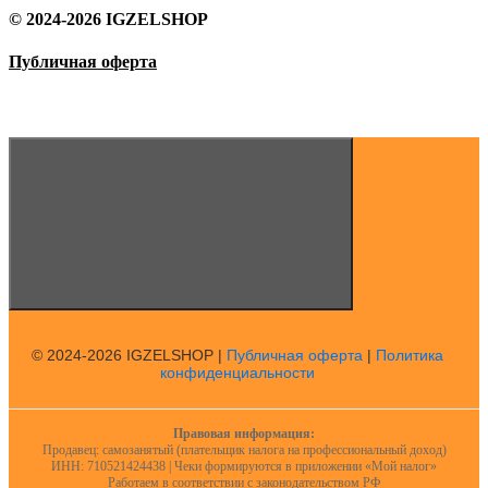
© 2024-2026 IGZELSHOP
Публичная оферта
© 2024-2026 IGZELSHOP |
Публичная оферта
|
Политика
конфиденциальности
Правовая информация:
Продавец: самозанятый (плательщик налога на профессиональный доход)
ИНН: 710521424438 | Чеки формируются в приложении «Мой налог»
Работаем в соответствии с законодательством РФ