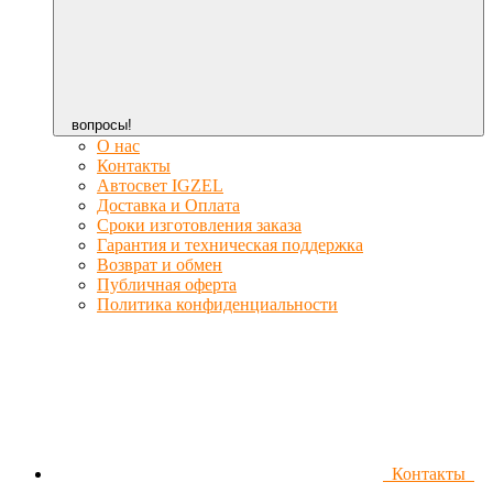
вопросы!
О нас
Контакты
Автосвет IGZEL
Доставка и Оплата
Сроки изготовления заказа
Гарантия и техническая поддержка
Возврат и обмен
Публичная оферта
Политика конфиденциальности
Контакты