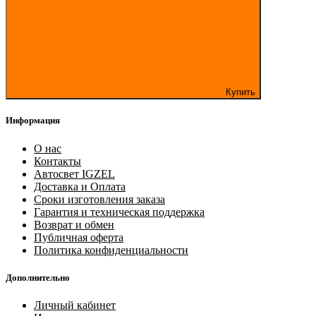
Купить
Информация
О нас
Контакты
Автосвет IGZEL
Доставка и Оплата
Сроки изготовления заказа
Гарантия и техническая поддержка
Возврат и обмен
Публичная оферта
Политика конфиденциальности
Дополнительно
Личный кабинет