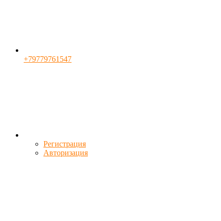
+79779761547
Регистрация
Авторизация