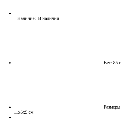
Наличие: В наличии
Вес: 85 г
Размеры:
11x6x5 см