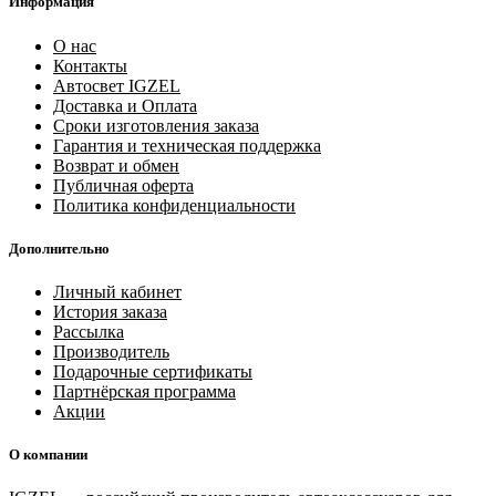
Информация
О нас
Контакты
Автосвет IGZEL
Доставка и Оплата
Сроки изготовления заказа
Гарантия и техническая поддержка
Возврат и обмен
Публичная оферта
Политика конфиденциальности
Дополнительно
Личный кабинет
История заказа
Рассылка
Производитель
Подарочные сертификаты
Партнёрская программа
Акции
О компании