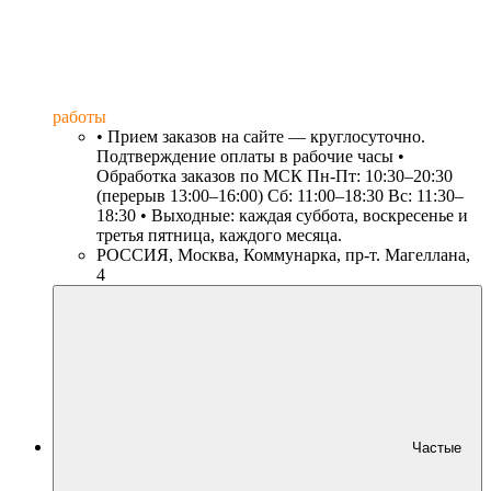
работы
• Прием заказов на сайте — круглосуточно.
Подтверждение оплаты в рабочие часы •
Обработка заказов по МСК Пн-Пт: 10:30–20:30
(перерыв 13:00–16:00) Сб: 11:00–18:30 Вс: 11:30–
18:30 • Выходные: каждая суббота, воскресенье и
третья пятница, каждого месяца.
РОССИЯ, Москва, Коммунарка, пр-т. Магеллана,
4
Частые