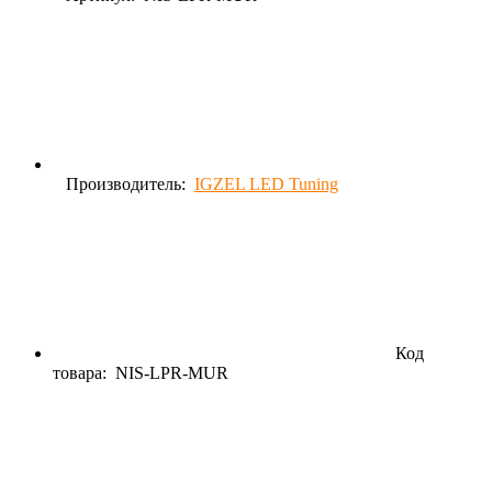
Производитель:
IGZEL LED Tuning
Код
товара:
NIS-LPR-MUR