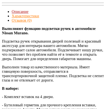
Описание
Характеристики
Отзывов (0)
Выполняют функцию подсветки ручек в автомобиле
Nissan Murano.
Подсветка ручек открывания дверей полезный и красивый
аксессуар для интерьера вашего автомобиля. Мягко
подчеркивает салон автомобиля. Подсвечивает нишу ручки,
что позволяет без проблем найти её в темноте и открыть
дверь. Помогает для определения габаритов машины.
Выполнен товар из качественного материала. Имеет
глянцевую поверхность, отправляется в
транспортировочной защитной пленке. Подсветка не слепит
глаза и не отвлекает от дороги.
В наборе:
- Комплект вставок на 4 двери.
- Бутиловый герметик для прочного крепления вставки,