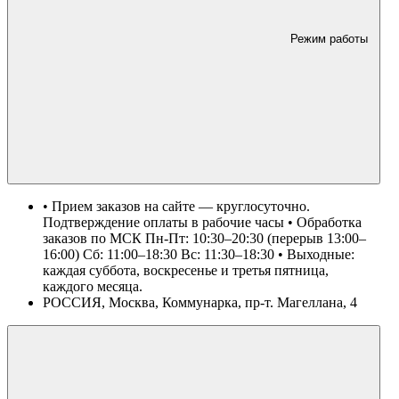
Режим работы
• Прием заказов на сайте — круглосуточно.
Подтверждение оплаты в рабочие часы • Обработка
заказов по МСК Пн-Пт: 10:30–20:30 (перерыв 13:00–
16:00) Сб: 11:00–18:30 Вс: 11:30–18:30 • Выходные:
каждая суббота, воскресенье и третья пятница,
каждого месяца.
РОССИЯ, Москва, Коммунарка, пр-т. Магеллана, 4