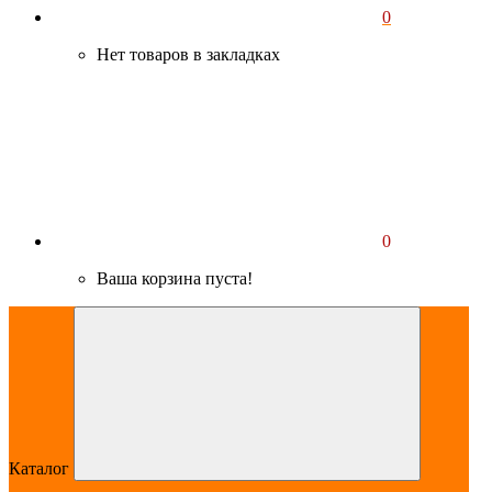
0
Нет товаров в закладках
0
Ваша корзина пуста!
Каталог