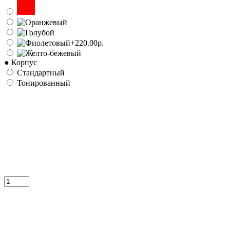
● Корпус
Стандартный
Тонированный