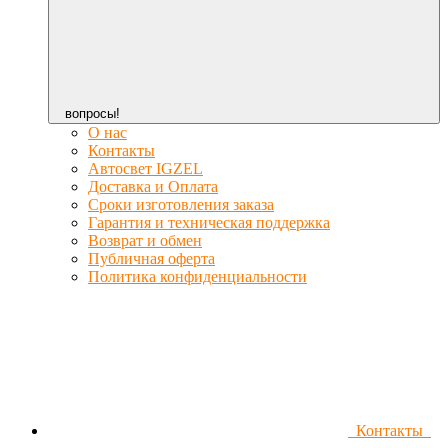
вопросы!
О нас
Контакты
Автосвет IGZEL
Доставка и Оплата
Сроки изготовления заказа
Гарантия и техническая поддержка
Возврат и обмен
Публичная оферта
Политика конфиденциальности
Контакты