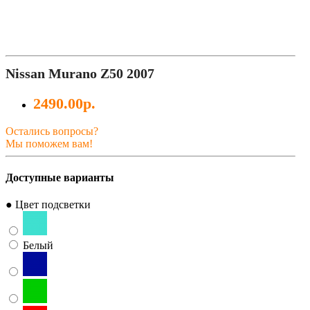
Nissan Murano Z50 2007
2490.00р.
Остались вопросы?
Мы поможем вам!
Доступные варианты
● Цвет подсветки
Белый