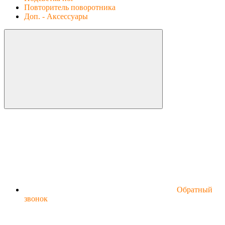
Повторитель поворотника
Доп. - Аксессуары
Обратный
звонок