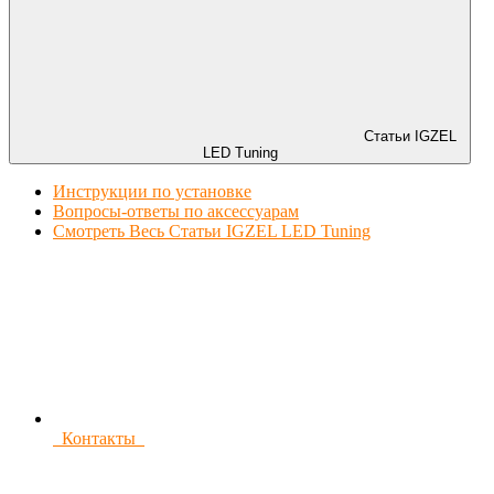
Статьи IGZEL
LED Tuning
Инструкции по установке
Вопросы-ответы по аксессуарам
Смотреть Весь Статьи IGZEL LED Tuning
Контакты