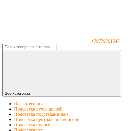
+79779761547
Все категории
Все категории
Подсветка ручек дверей
Подсветка подстаканников
Подсветка центральной консоли
Подсветка порогов
Подсветка ног