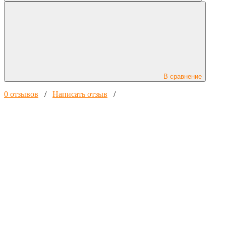
В сравнение
0 отзывов
/
Написать отзыв
/