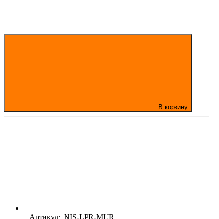
В корзину
Артикул: NIS-LPR-MUR