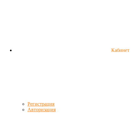
Кабинет
Регистрация
Авторизация