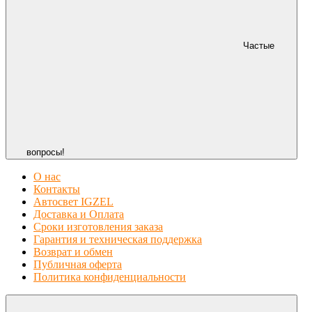
Частые
вопросы!
О нас
Контакты
Автосвет IGZEL
Доставка и Оплата
Сроки изготовления заказа
Гарантия и техническая поддержка
Возврат и обмен
Публичная оферта
Политика конфиденциальности